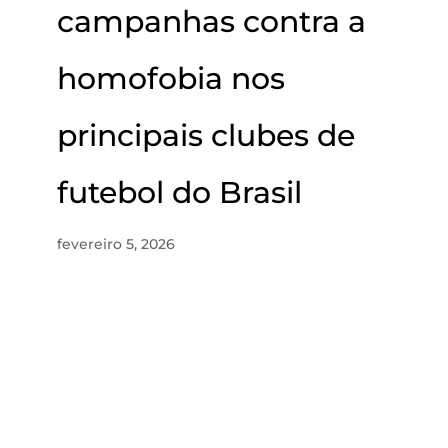
campanhas contra a
homofobia nos
principais clubes de
futebol do Brasil
fevereiro 5, 2026