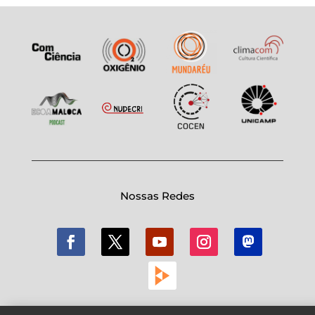
Nossas Redes