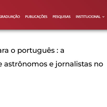
GRADUAÇÃO
PUBLICAÇÕES
PESQUISAS
INSTITUCIONAL
ra o português : a
 astrônomos e jornalistas no