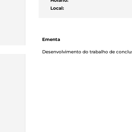
Horário:
Local:
Ementa
Desenvolvimento do trabalho de conclu