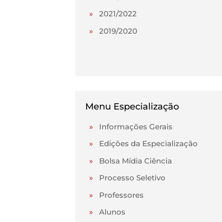
»
2021/2022
»
2019/2020
Menu Especialização
»
Informações Gerais
»
Edições da Especialização
»
Bolsa Mídia Ciência
»
Processo Seletivo
»
Professores
»
Alunos