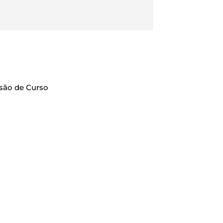
são de Curso