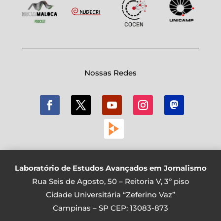
Nossas Redes
Laboratório de Estudos Avançados em Jornalismo
Rua Seis de Agosto, 50 – Reitoria V, 3º piso
Cidade Universitária “Zeferino Vaz”
Campinas – SP CEP: 13083-873