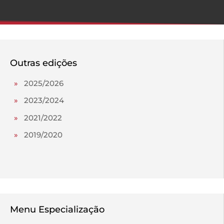
Outras edições
»
2025/2026
»
2023/2024
»
2021/2022
»
2019/2020
Menu Especialização