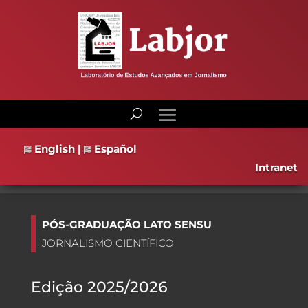
English
|
Español
Intranet
PÓS-GRADUAÇÃO LATO SENSU
JORNALISMO CIENTÍFICO
Edição 2025/2026