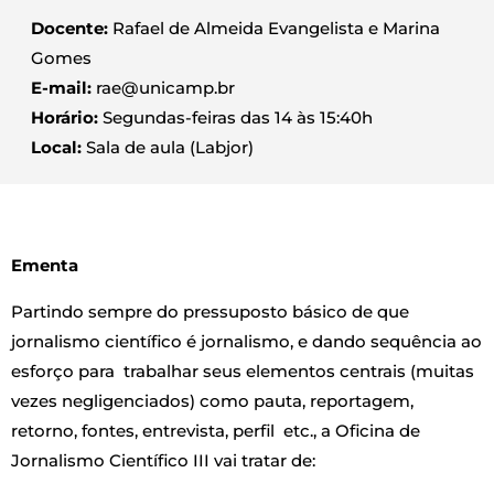
Docente:
Rafael de Almeida Evangelista e Marina
Gomes
E-mail:
rae@unicamp.br
Horário:
Segundas-feiras das 14 às 15:40h
Local:
Sala de aula (Labjor)
Ementa
Partindo sempre do pressuposto básico de que
jornalismo científico é jornalismo, e dando sequência ao
esforço para trabalhar seus elementos centrais (muitas
vezes negligenciados) como pauta, reportagem,
retorno, fontes, entrevista, perfil etc., a Oficina de
Jornalismo Científico III vai tratar de: