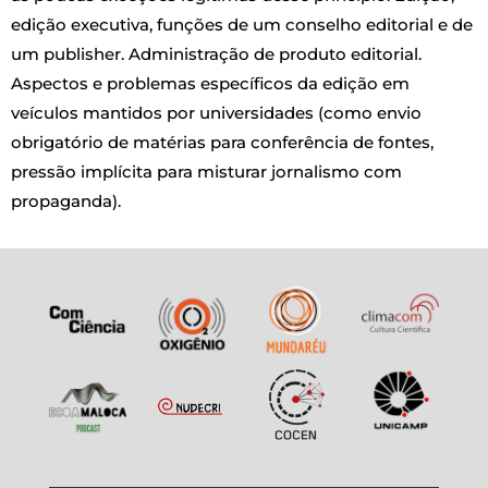
edição executiva, funções de um conselho editorial e de
um publisher. Administração de produto editorial.
Aspectos e problemas específicos da edição em
veículos mantidos por universidades (como envio
obrigatório de matérias para conferência de fontes,
pressão implícita para misturar jornalismo com
propaganda).