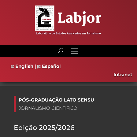
English
|
Español
Intranet
PÓS-GRADUAÇÃO LATO SENSU
JORNALISMO CIENTÍFICO
Edição 2025/2026