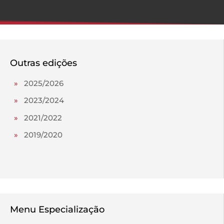
Outras edições
»
2025/2026
»
2023/2024
»
2021/2022
»
2019/2020
Menu Especialização