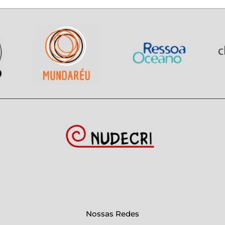
Nossas Redes