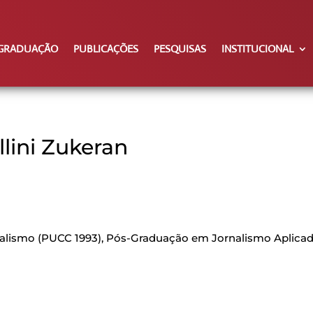
GRADUAÇÃO
PUBLICAÇÕES
PESQUISAS
INSTITUCIONAL
llini Zukeran
rnalismo (PUCC 1993), Pós-Graduação em Jornalismo Aplica