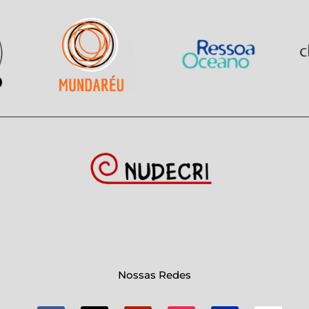
Nossas Redes