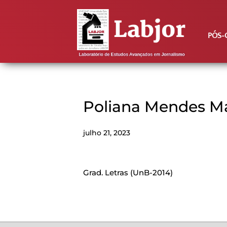
PÓS-
Poliana Mendes Ma
julho 21, 2023
Grad. Letras (UnB-2014)