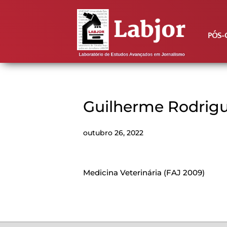
PÓS-
Guilherme Rodrig
outubro 26, 2022
Medicina Veterinária (FAJ 2009)