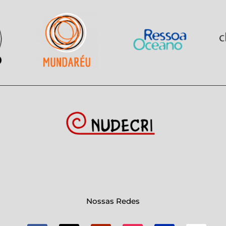
Nossas Redes