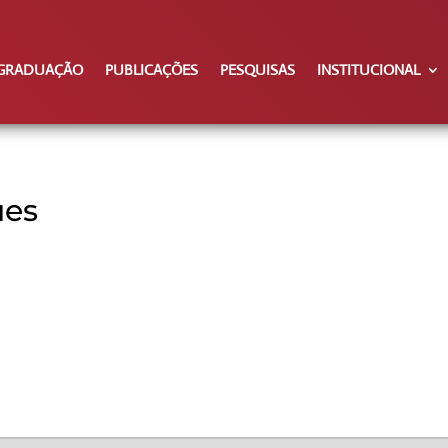
GRADUAÇÃO
PUBLICAÇÕES
PESQUISAS
INSTITUCIONAL
ues