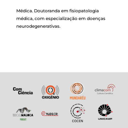
Médica. Doutoranda em fisiopatologia
médica, com especialização em doenças
neurodegenerativas.